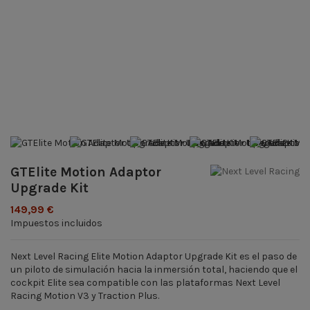
GTElite Motion Adaptor
Upgrade Kit
149,99 €
Impuestos incluidos
Next Level Racing Elite Motion Adaptor Upgrade Kit es el paso de
un piloto de simulación hacia la inmersión total, haciendo que el
cockpit Elite sea compatible con las plataformas Next Level
Racing Motion V3 y Traction Plus.