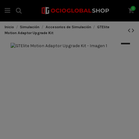
0
Inicio
Simulación
Accesorios de Simulación
GTElite
Motion Adaptor Upgrade Kit