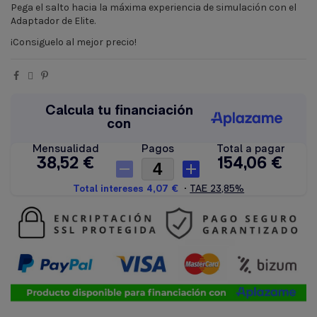
Pega el salto hacia la máxima experiencia de simulación con el
Adaptador de Elite.
¡Consiguelo al mejor precio!