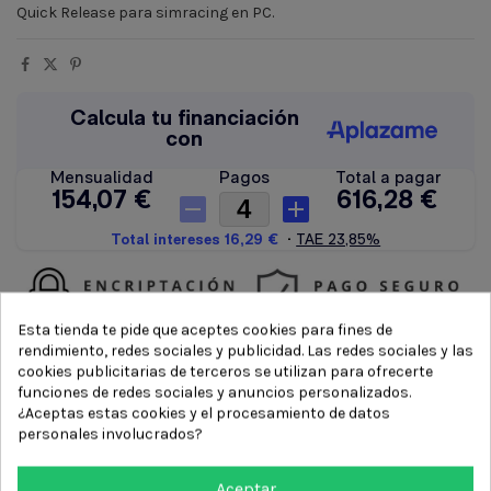
Quick Release para simracing en PC.
Esta tienda te pide que aceptes cookies para fines de
rendimiento, redes sociales y publicidad. Las redes sociales y las
cookies publicitarias de terceros se utilizan para ofrecerte
funciones de redes sociales y anuncios personalizados.
¿Aceptas estas cookies y el procesamiento de datos
personales involucrados?
Aceptar