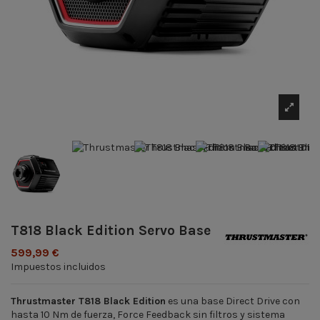
T818 Black Edition Servo Base
599,99 €
Impuestos incluidos
Thrustmaster T818 Black Edition
es una base Direct Drive con
hasta 10 Nm de fuerza, Force Feedback sin filtros y sistema