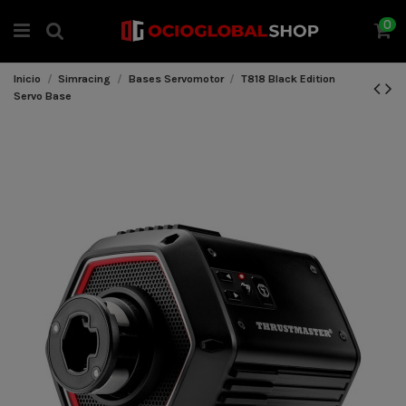
0
Inicio
Simracing
Bases Servomotor
T818 Black Edition
Servo Base