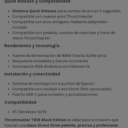
Quick Release y compatibilidad
Sistema Quick Release
para cambio de aro en 5 segundos
Compatible con nuevos aros Thrustmaster
Compatible con aros antiguos mediante adaptador
incluido
Compatible con pedales, cambio de marchas y freno de
mano Thrustmaster
Rendimiento y tecnología
Fuente de alimentación de 168W (hasta 324W pico)
Respuesta inmediata y fuerza constante
Iluminación RGB dinámica con telemetría
Instalación y conectividad
Sistema de montaje con 4 puntos de fijación
Compatible con cockpit o escritorio (kits opcionales)
Puerto USB-C para conexión y actualizaciones
Compatibilidad
PC (Windows 10/11)
Thrustmaster T818 Black Edition
es ideal para simracers que
buscan una
base Direct Drive potente, precisa y profesional
.