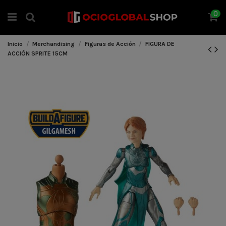
0
Inicio
Merchandising
Figuras de Acción
FIGURA DE
ACCIÓN SPRITE 15CM