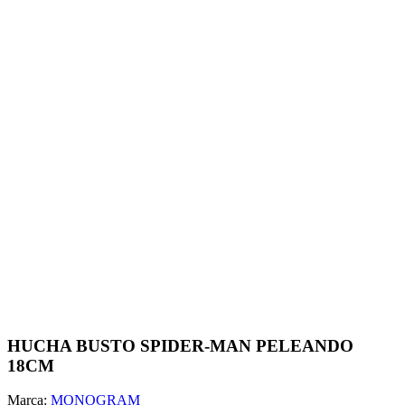
HUCHA BUSTO SPIDER-MAN PELEANDO
18CM
Marca:
MONOGRAM