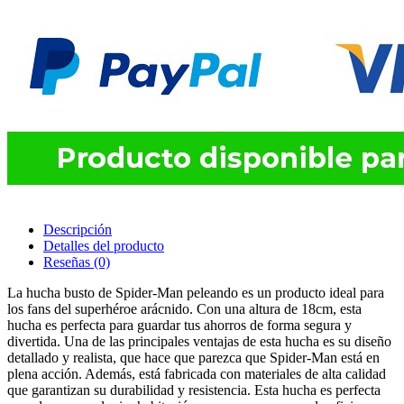
Descripción
Detalles del producto
Reseñas
(0)
La hucha busto de Spider-Man peleando es un producto ideal para
los fans del superhéroe arácnido. Con una altura de 18cm, esta
hucha es perfecta para guardar tus ahorros de forma segura y
divertida. Una de las principales ventajas de esta hucha es su diseño
detallado y realista, que hace que parezca que Spider-Man está en
plena acción. Además, está fabricada con materiales de alta calidad
que garantizan su durabilidad y resistencia. Esta hucha es perfecta