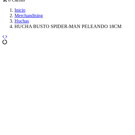
Inicio
Merchandising
Huchas
HUCHA BUSTO SPIDER-MAN PELEANDO 18CM