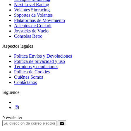
Next Level Racing
Volantes Simracing
Soportes de Volantes
Plataformas de Movimiento
Asientos de Cockpit
Joysticks de Vuelo
Consolas Retro
Aspectos legales
Política Envíos y Devoluciones
Política de privacidad y uso
Términos y condiciones
Política de Cookies
Quiénes Somos
Contáctanos
Siguenos
Newsletter