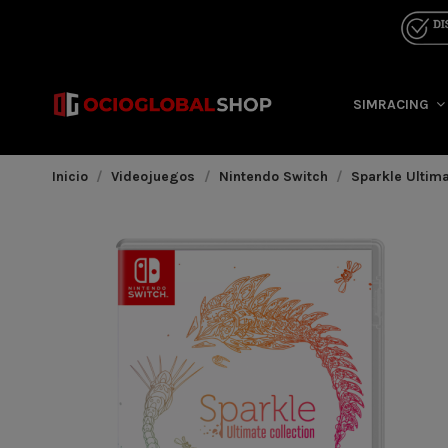
SIMRACING
Inicio
Videojuegos
Nintendo Switch
Sparkle Ultim