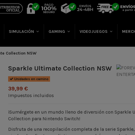
SIMULACIÓN
GAMING
VIDEOJUEGOS
MERC
ate Collection NSW
Sparkle Ultimate Collection NSW
Unidades en camino
39,99 €
Impuestos incluidos
¡Sumérgete en un mundo lleno de diversión con Sparkle 
Collection para Nintendo Switch!
Disfruta de una recopilación completa de la serie Sparkle