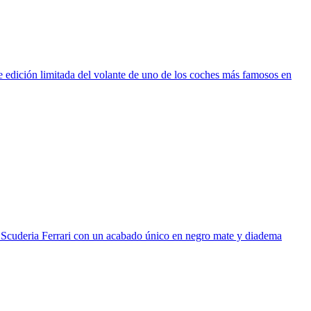
de edición limitada del volante de uno de los coches más famosos en
la Scuderia Ferrari con un acabado único en negro mate y diadema